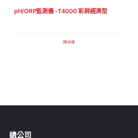
pH/ORP監測儀 -T4000 彩屏經濟型
詳情
總公司