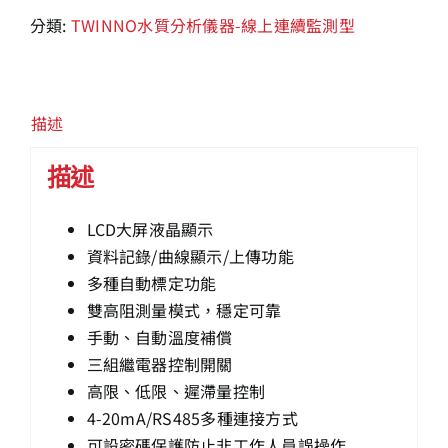
分類:
TWINNO水質分析儀器-線上連續監測型
描述
描述
LCD大屏液晶顯示
資料記錄/曲線顯示/上傳功能
多種自動標定功能
雙高阻測量模式，穩定可靠
手動、自動溫度補償
三組繼電器控制開關
高限、低限、遲滯量控制
4-20mA/RS485多種連接方式
可設密碼保護防止非工作人員誤操作