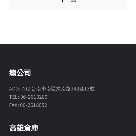
總公司
ADD: 702 台南市南區文南路342巷13號
TEL: 06-2610280
FAX: 06-2618052
高雄倉庫