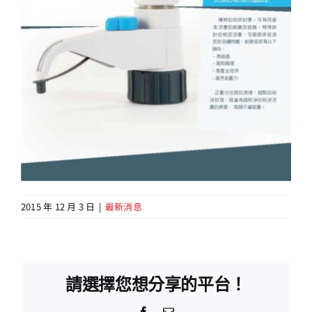
2015 年 12 月 3 日
|
最新消息
請選擇您想分享的平台！
Facebook
Email: