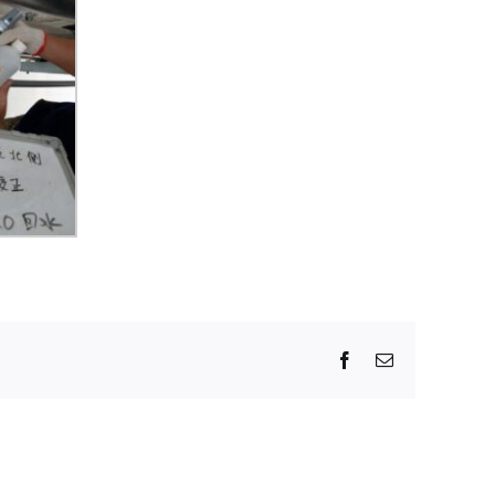
Facebook
Email: