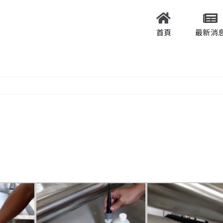
首頁
最新消