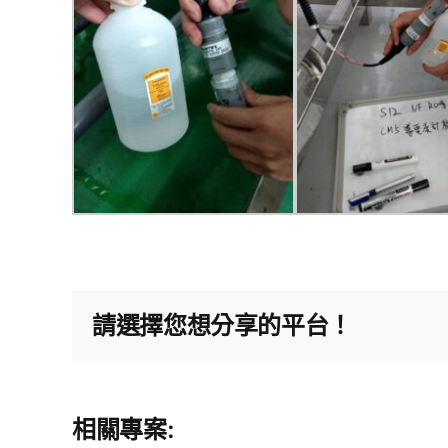
請選擇您想分享的平台！
相關專案: