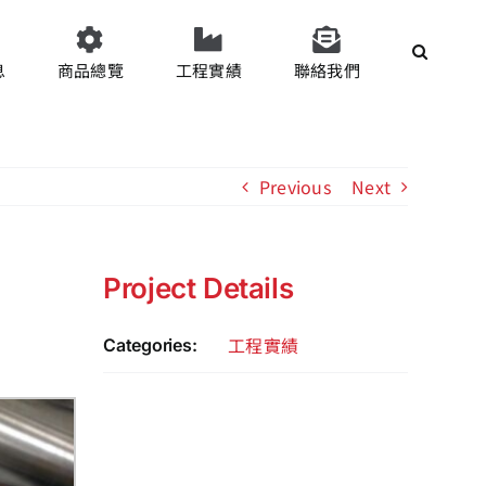
息
商品總覽
工程實績
聯絡我們
Previous
Next
Project Details
工程實績
Categories: