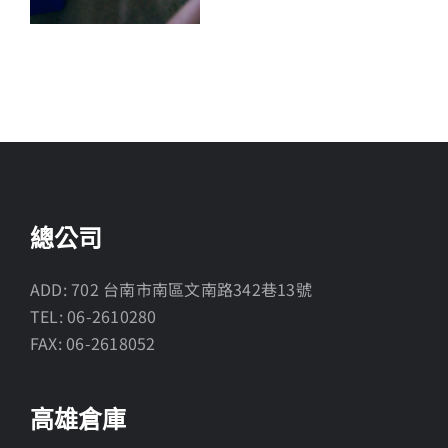
總公司
ADD: 702 台南市南區文南路342巷13號
TEL: 06-2610280
FAX: 06-2618052
高雄倉庫