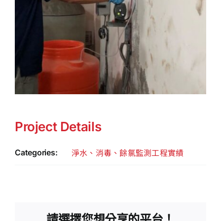
Project Details
淨水、消毒、餘氯監測工程實績
Categories:
請選擇您想分享的平台！