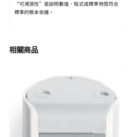
“可溯源性”是說明數值、程式或標準物質符合
標準的根本依據。
相關商品