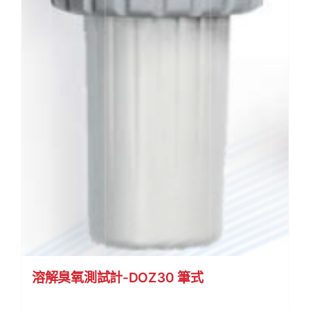
溶解臭氧測試計-DOZ30 筆式