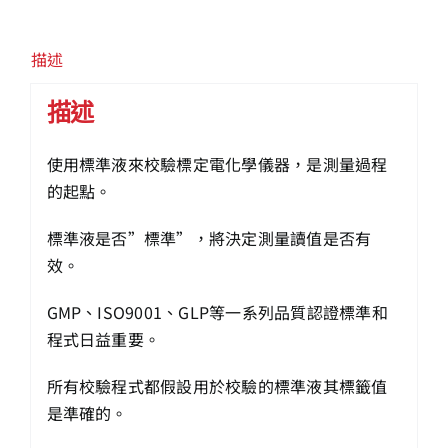
描述
描述
使用標準液來校驗標定電化學儀器，是測量過程
的起點。
標準液是否”標準”，將決定測量讀值是否有
效。
GMP、ISO9001、GLP等一系列品質認證標準和
程式日益重要。
所有校驗程式都假設用於校驗的標準液其標籤值
是準確的。