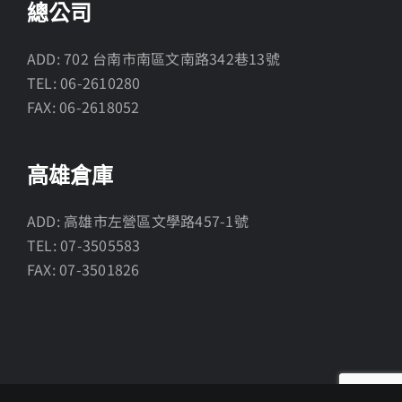
總公司
ADD: 702 台南市南區文南路342巷13號
TEL: 06-2610280
FAX: 06-2618052
高雄倉庫
ADD: 高雄市左營區文學路457-1號
TEL: 07-3505583
FAX: 07-3501826