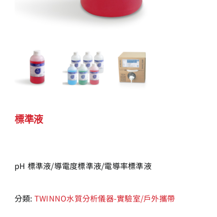
標準液
pH 標準液/導電度標準液/電導率標準液
分類:
TWINNO水質分析儀器-實驗室/戶外攜帶