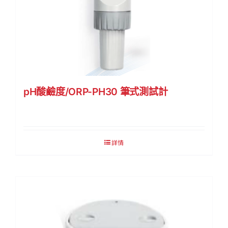
pH酸鹼度/ORP-PH30 筆式測試計
詳情