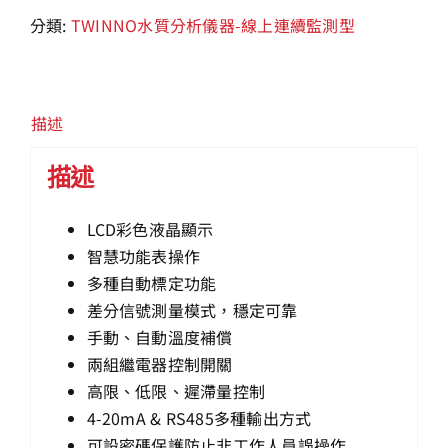
分類:
TWINNO水質分析儀器-線上連續監測型
描述
描述
LCD彩色液晶顯示
智慧功能表操作
多種自動標定功能
差分信號測量模式，穩定可靠
手動、自動溫度補償
兩組繼電器控制開關
高限、低限、遲滯量控制
4-20mA & RS485多種輸出方式
可設密碼保護防止非工作人員誤操作