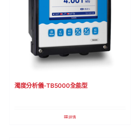
濁度分析儀-TB5000全能型
詳情