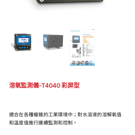
溶氧監測儀-T4040 彩屏型
適合在各種複雜的工業環境中；對水溶液的溶解氧值
和溫度值進行連續監測和控制。