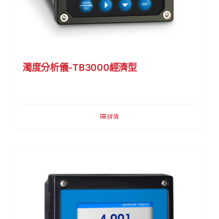
濁度分析儀-TB3000經濟型
詳情