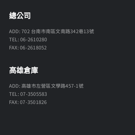
總公司
ADD: 702 台南市南區文南路342巷13號
TEL: 06-2610280
FAX: 06-2618052
高雄倉庫
ADD: 高雄市左營區文學路457-1號
TEL: 07-3505583
FAX: 07-3501826