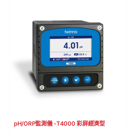
pH/ORP監測儀 -T4000 彩屏經濟型