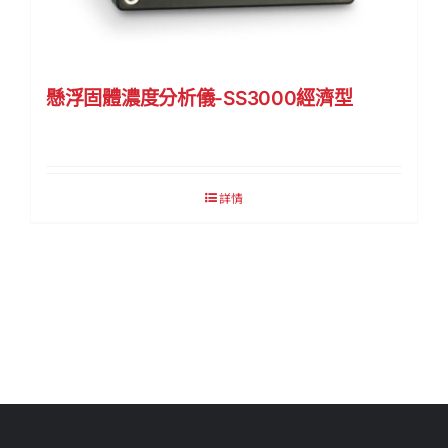
懸浮固體濃度分析儀-SS3000經濟型
詳情