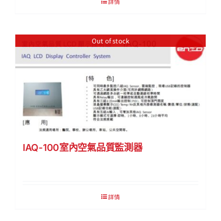
詳情
Out of stock
IAQ-100室內空氣品質監測器
詳情