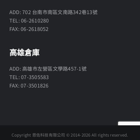
ADD: 702 台南市南區文南路342巷13號
TEL: 06-2610280
FAX: 06-2618052
高雄倉庫
ADD: 高雄市左營區文學路457-1號
TEL: 07-3505583
FAX: 07-3501826
Copyright 恩佐科技有限公司 © 2014-
2026 All rights reserved.