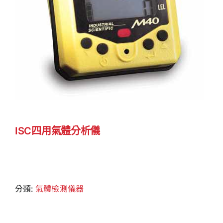
ISC四用氣體分析儀
分類:
氣體檢測儀器