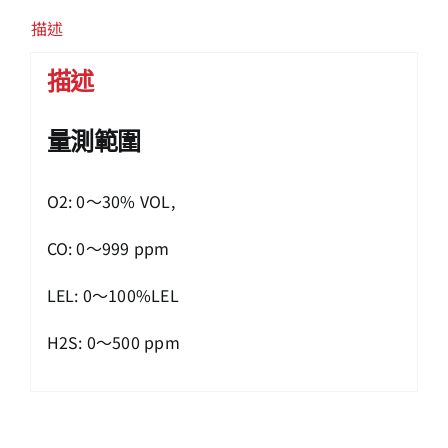
描述
描述
量測範圍
O2: 0～30% VOL,
CO: 0～999 ppm
LEL: 0～100%LEL
H2S: 0～500 ppm