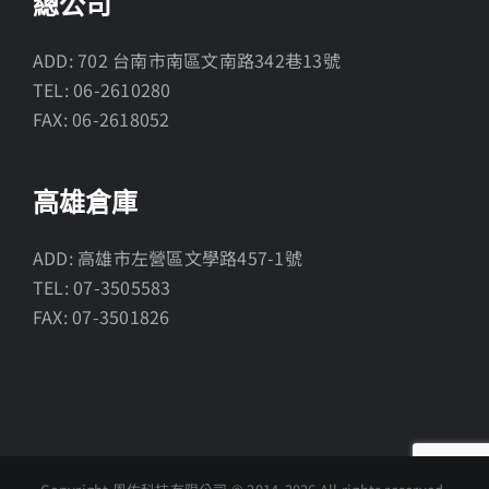
總公司
ADD: 702 台南市南區文南路342巷13號
TEL: 06-2610280
FAX: 06-2618052
高雄倉庫
ADD: 高雄市左營區文學路457-1號
TEL: 07-3505583
FAX: 07-3501826