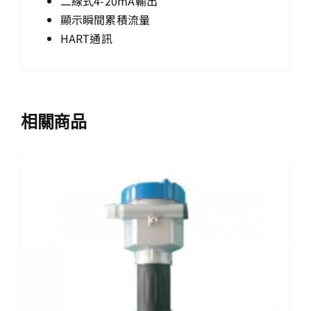
二線式4-20mA輸出
顯示瞬間累積流量
HART通訊
相關商品