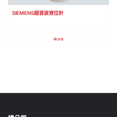
SIEMENS超音波液位計
詳情