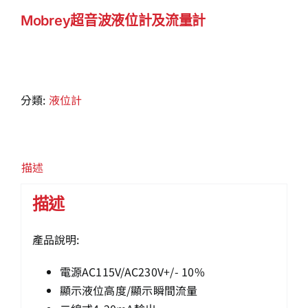
Mobrey超音波液位計及流量計
分類:
液位計
描述
描述
產品說明:
電源AC115V/AC230V+/- 10%
顯示液位高度/顯示瞬間流量