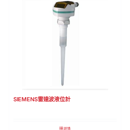
SIEMENS雷達波液位計
詳情