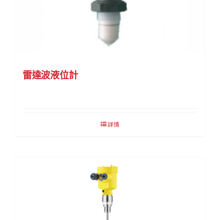
雷達波液位計
詳情