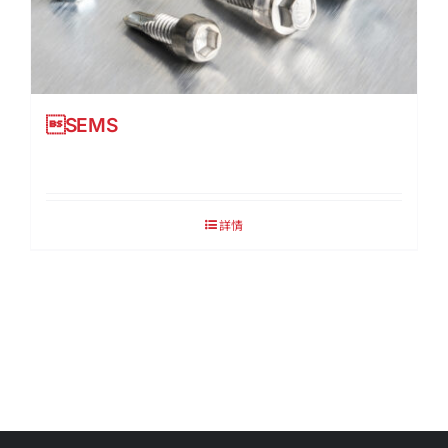
SEMS
詳情