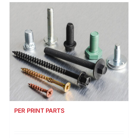
PER PRINT PARTS