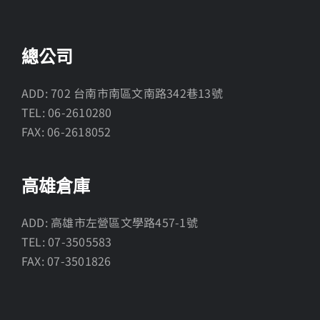
總公司
ADD: 702 台南市南區文南路342巷13號
TEL: 06-2610280
FAX: 06-2618052
高雄倉庫
ADD: 高雄市左營區文學路457-1號
TEL: 07-3505583
FAX: 07-3501826