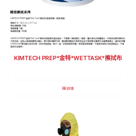
KIMTECH PREP*金特*WETTASK*擦拭布
詳情