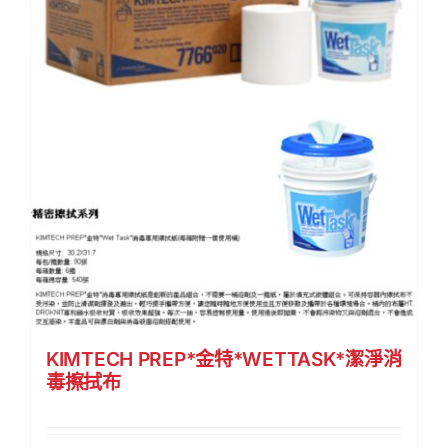
KIMTECH PREP*金特*WETTASK*潔淨消
毒擦拭布