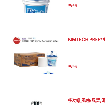
詳情
KIMTECH PRE
詳情
多功能風速/風溫/