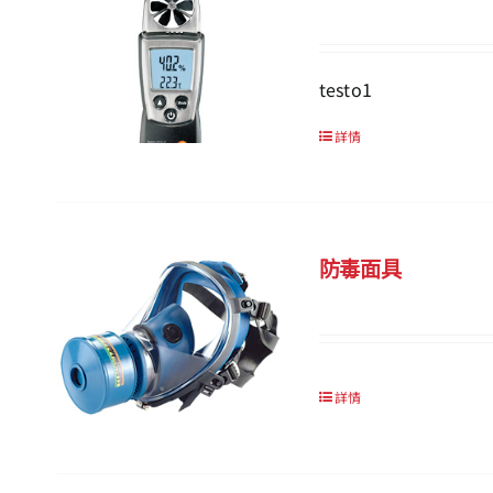
testo1
詳情
防毒面具
詳情