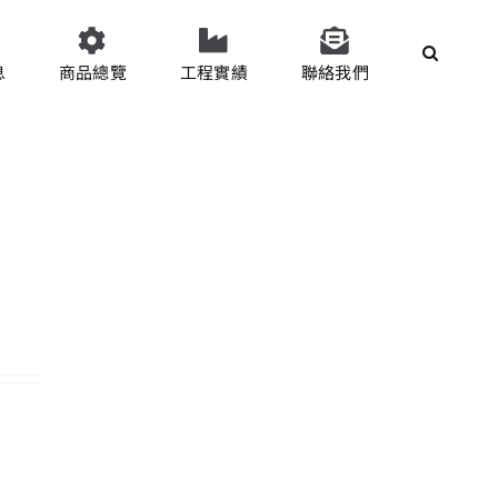
息
商品總覽
工程實績
聯絡我們