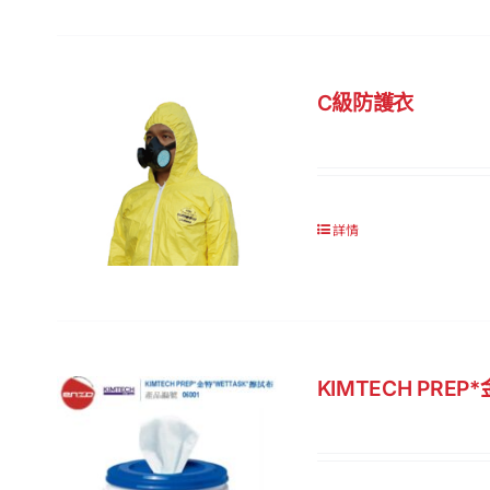
C級防護衣
詳情
KIMTECH PREP