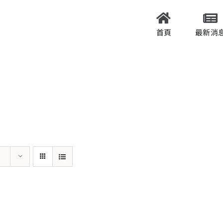
首頁
最新消