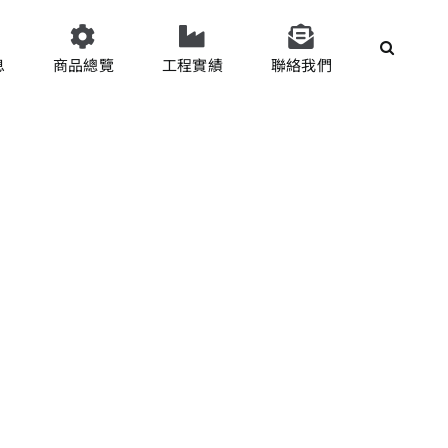
息
商品總覽
工程實績
聯絡我們